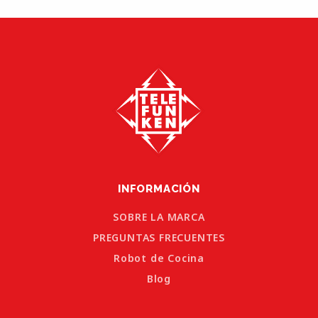
INFORMACIÓN
SOBRE LA MARCA
PREGUNTAS FRECUENTES
Robot de Cocina
Blog