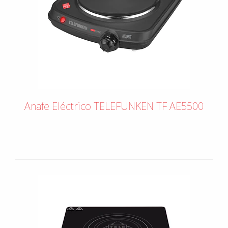
Anafe Eléctrico TELEFUNKEN TF AE5500