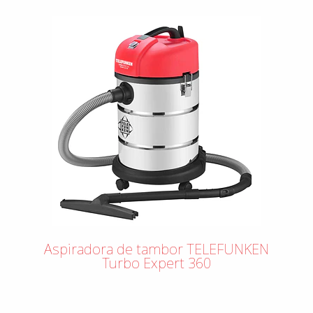
Aspiradora de tambor TELEFUNKEN
Turbo Expert 360