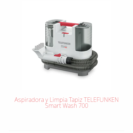
Aspiradora y Limpia Tapiz TELEFUNKEN
Smart Wash 700