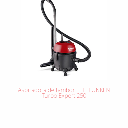
Aspiradora de tambor TELEFUNKEN
Turbo Expert 250