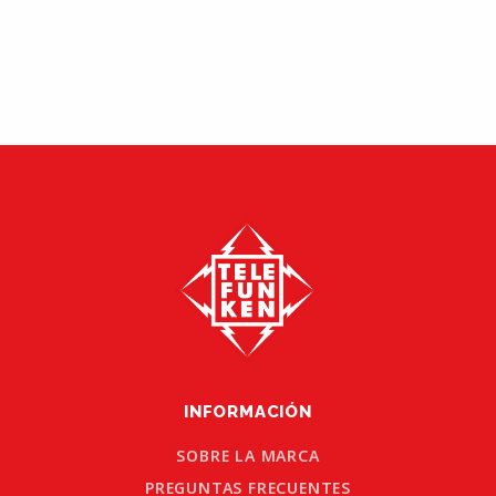
INFORMACIÓN
SOBRE LA MARCA
PREGUNTAS FRECUENTES