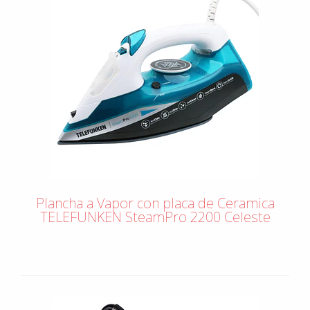
Plancha a Vapor con placa de Ceramica
TELEFUNKEN SteamPro 2200 Celeste