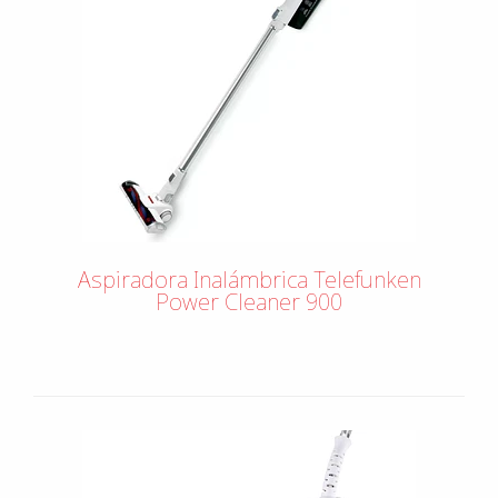
Aspiradora Inalámbrica Telefunken
Power Cleaner 900