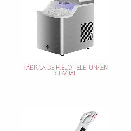
FÁBRICA DE HIELO TELEFUNKEN
GLACIAL