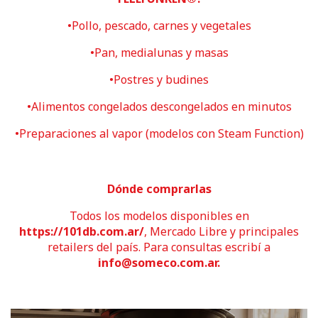
•Pollo, pescado, carnes y vegetales
•Pan, medialunas y masas
•Postres y budines
•Alimentos congelados descongelados en minutos
•Preparaciones al vapor (modelos con Steam Function)
Dónde comprarlas
Todos los modelos disponibles en
https://101db.com.ar/
, Mercado Libre y principales
retailers del país. Para consultas escribí a
info@someco.com.ar.