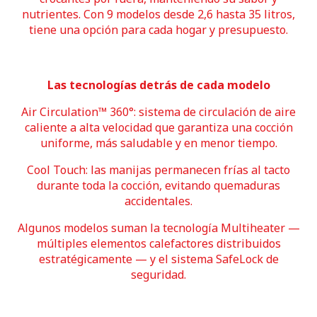
nutrientes. Con 9 modelos desde 2,6 hasta 35 litros,
tiene una opción para cada hogar y presupuesto.
Las tecnologías detrás de cada modelo
Air Circulation™ 360°: sistema de circulación de aire
caliente a alta velocidad que garantiza una cocción
uniforme, más saludable y en menor tiempo.
Cool Touch: las manijas permanecen frías al tacto
durante toda la cocción, evitando quemaduras
accidentales.
Algunos modelos suman la tecnología Multiheater —
múltiples elementos calefactores distribuidos
estratégicamente — y el sistema SafeLock de
seguridad.