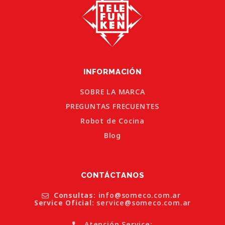
INFORMACIÓN
SOBRE LA MARCA
PREGUNTAS FRECUENTES
Robot de Cocina
Blog
CONTÁCTANOS
Consultas
: info@someco.com.ar
Service Oficial:
service@someco.com.ar
Atención Service: