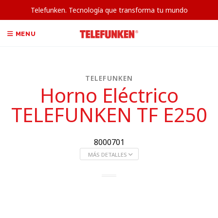
Telefunken. Tecnología que transforma tu mundo
MENU
TELEFUNKEN
Horno Eléctrico
TELEFUNKEN TF E250
8000701
MÁS DETALLES