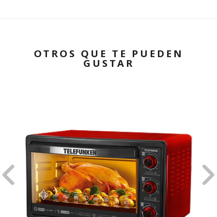
OTROS QUE TE PUEDEN
GUSTAR