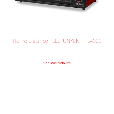
Horno Eléctrico TELEFUNKEN TF E400C
Ver más detalles