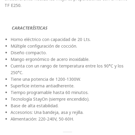
TF E250.
CARACTERÍSTICAS
Horno eléctrico con capacidad de 20 Lts.
Múltiple configuración de cocción.
Diseño compacto.
Mango ergonómico de acero inoxidable.
Cuenta con un rango de temperatura entre los 90°C y los
250°C.
Tiene una potencia de 1200-1300W.
Superficie interna antiadherente.
Tiempo programable hasta 60 minutos.
Tecnología StayOn (siempre encendido).
Base de alta estabilidad.
Accesorios: Una bandeja, asa y rejilla.
Alimentación: 220-240V, 50-60H.