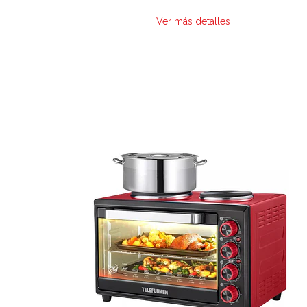
Ver más detalles