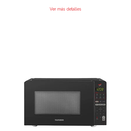
Ver más detalles