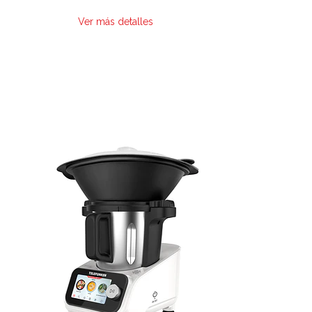
Ver más detalles