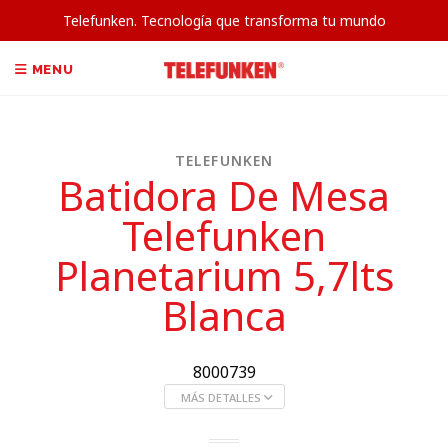
Telefunken. Tecnología que transforma tu mundo
MENU
TELEFUNKEN
Batidora De Mesa
Telefunken
Planetarium 5,7lts
Blanca
8000739
MÁS DETALLES