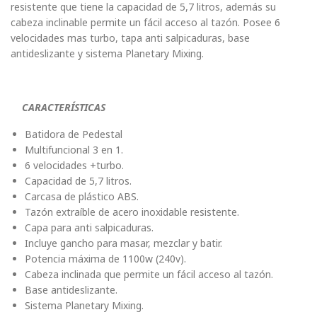
resistente que tiene la capacidad de 5,7 litros, además su
cabeza inclinable permite un fácil acceso al tazón. Posee 6
velocidades mas turbo, tapa anti salpicaduras, base
antideslizante y sistema Planetary Mixing.
CARACTERÍSTICAS
Batidora de Pedestal
Multifuncional 3 en 1.
6 velocidades +turbo.
Capacidad de 5,7 litros.
Carcasa de plástico ABS.
Tazón extraíble de acero inoxidable resistente.
Capa para anti salpicaduras.
Incluye gancho para masar, mezclar y batir.
Potencia máxima de 1100w (240v).
Cabeza inclinada que permite un fácil acceso al tazón.
Base antideslizante.
Sistema Planetary Mixing.