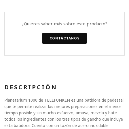
¿Quieres saber más sobre este producto?
CONTÁCTANOS
DESCRIPCIÓN
Planetarium 1000 de TELEFUNKEN es una batidora de pedestal
que te permite realizar las mejores preparaciones en el menor
tiempo posible y sin mucho esfuerzo, amasa, mezcla y bate
todos los ingredientes con los tres tipos de gancho que incluye
esta batidora. Cuenta con un tazón de acero inoxidable