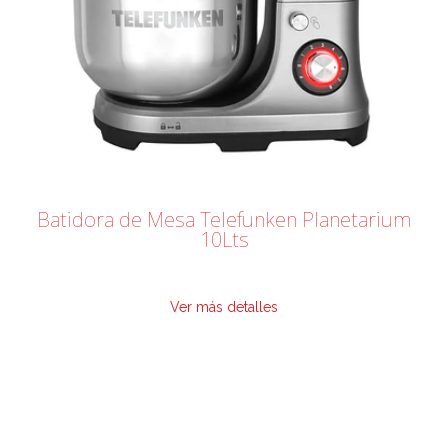
Batidora de Mesa Telefunken Planetarium
10Lts
Ver más detalles