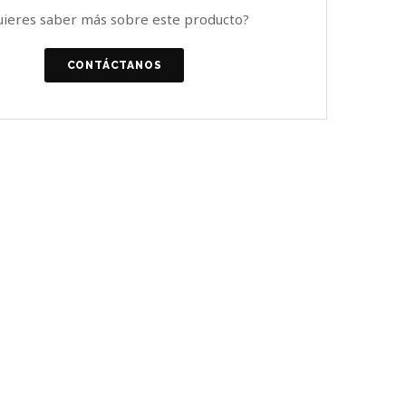
uieres saber más sobre este producto?
CONTÁCTANOS