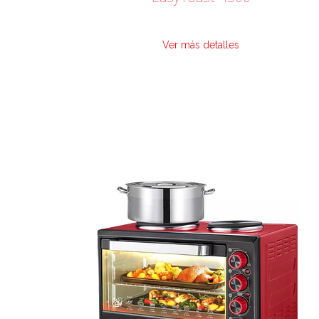
Ver más detalles