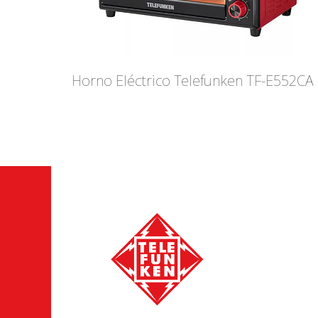
Horno Eléctrico Telefunken TF-E552CA