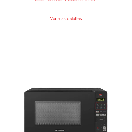
Ver más detalles