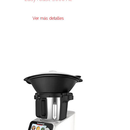
Ver más detalles